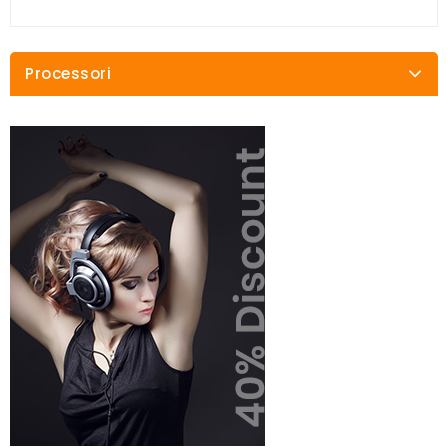
Processori