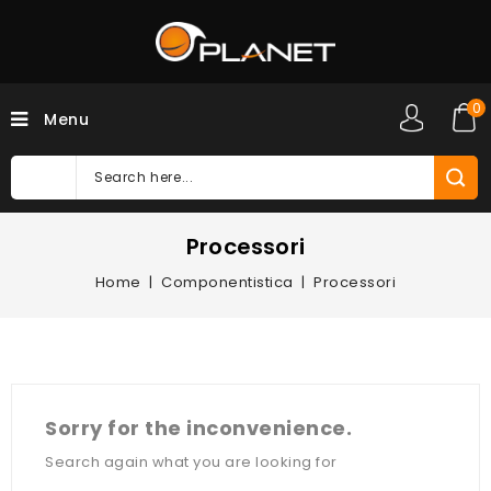
0
Menu
Processori
Home
Componentistica
Processori
Sorry for the inconvenience.
Search again what you are looking for