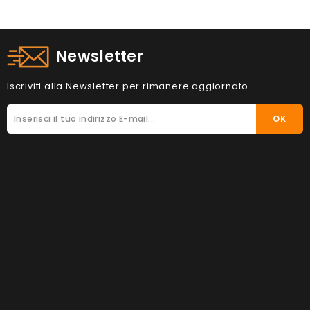
Newsletter
Iscriviti alla Newsletter per rimanere aggiornato